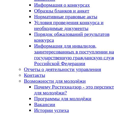
Информация о конкурсах
Образцы бланков и анкет
Нормативные правовые акты
Условия проведения конкурса и
необходимые документы
Порядок обжалований результатов
конкурса
Информация для инвалидов,
заинтересованных в поступлении на
государственную гражданскую слу
Российской Федерации
Отчеты о деятельности управления
Контакты
Возможности для молодёжи
Почему Ростехнадзор - это перспек
для молодёжи?
Программы для молодёжи
Вакансии
Истории успеха