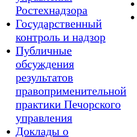
Ростехнадзора
Государственный
контроль и надзор
Публичные
обсуждения
результатов
правоприменительной
практики Печорского
управления
Доклады о