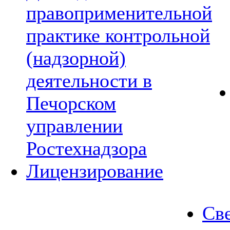
правоприменительной
практике контрольной
(надзорной)
деятельности в
Печорском
управлении
Ростехнадзора
Лицензирование
Све