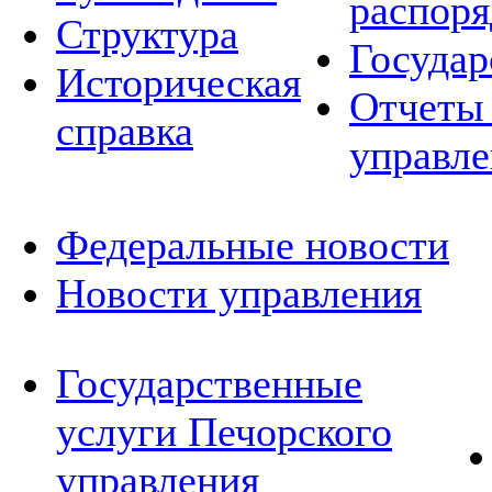
распор
Структура
Государ
Историческая
Отчеты 
справка
управле
Федеральные новости
Новости управления
Государственные
услуги Печорского
управления