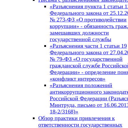
«Разъяснения пункта 1 статьи 1
Федерального закона от 25.12.20
№ 273-ФЗ «О противодействии
коррупции» - обязанность граж
замещавших должности
государственной службы
«Разъяснения части 1 статьи 19
Федерального закона от 27.04.20
№ 79-ФЗ «О государственной
гражданской службе Российско
Федерации» - определение пон
«конфликт интересов»
«Разъяснения положений
антикоррупционного законодат
Российской Федерации (Разъяс
Минтруда, письмо от 16.06.2013
18-2/3168)»
Обзор практики привлечения к
ответственности государственных