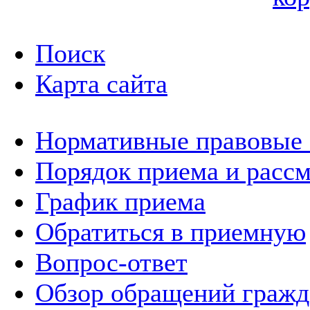
Поиск
Карта сайта
Нормативные правовые
Порядок приема и расс
График приема
Обратиться в приемную
Вопрос-ответ
Обзор обращений гражд