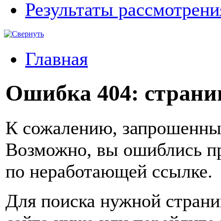
Результаты рассмотрен
Главная
Ошибка 404: страниц
К сожалению, запрошенный
Возможно, вы ошиблись пр
по неработающей ссылке.
Для поиска нужной страни