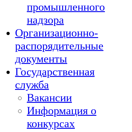
промышленного
надзора
Организационно-
распорядительные
документы
Государственная
служба
Вакансии
Информация о
конкурсах