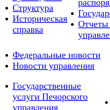
распор
Структура
Государ
Историческая
Отчеты 
справка
управле
Федеральные новости
Новости управления
Государственные
услуги Печорского
управления