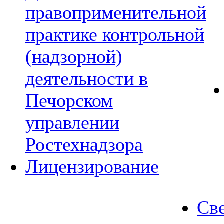
правоприменительной
практике контрольной
(надзорной)
деятельности в
Печорском
управлении
Ростехнадзора
Лицензирование
Све