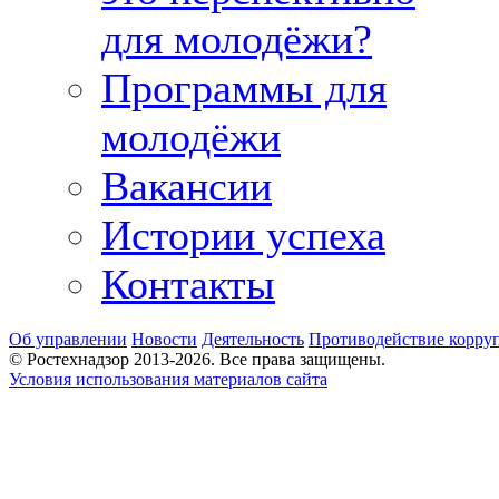
для молодёжи?
Программы для
молодёжи
Вакансии
Истории успеха
Контакты
Об управлении
Новости
Деятельность
Противодействие корру
© Ростехнадзор 2013-2026. Все права защищены.
Условия использования материалов сайта