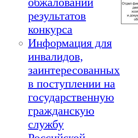
обжалований
результатов
конкурса
Информация для
инвалидов,
заинтересованных
в поступлении на
государственную
гражданскую
службу
Российской