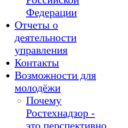
Федерации
Отчеты о
деятельности
управления
Контакты
Возможности для
молодёжи
Почему
Ростехнадзор -
это перспективно