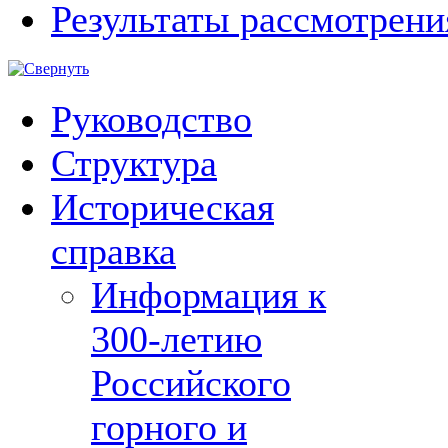
Результаты рассмотрен
Руководство
Структура
Историческая
справка
Информация к
300-летию
Российского
горного и