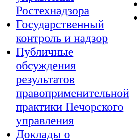
Ростехнадзора
Государственный
контроль и надзор
Публичные
обсуждения
результатов
правоприменительной
практики Печорского
управления
Доклады о