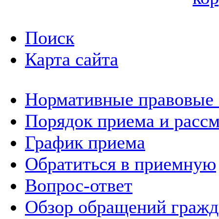
Поиск
Карта сайта
Нормативные правовые
Порядок приема и расс
График приема
Обратиться в приемную
Вопрос-ответ
Обзор обращений гражд