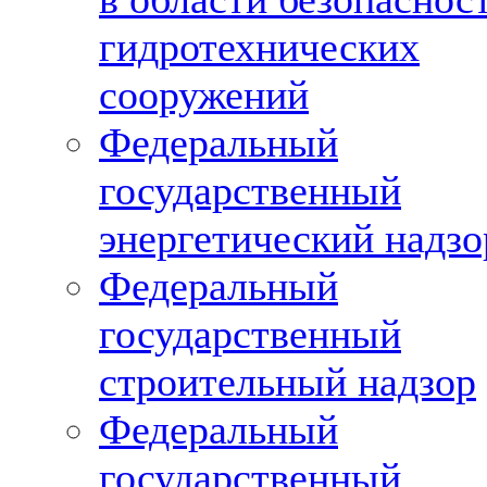
гидротехнических
сооружений
Федеральный
государственный
энергетический надзо
Федеральный
государственный
строительный надзор
Федеральный
государственный