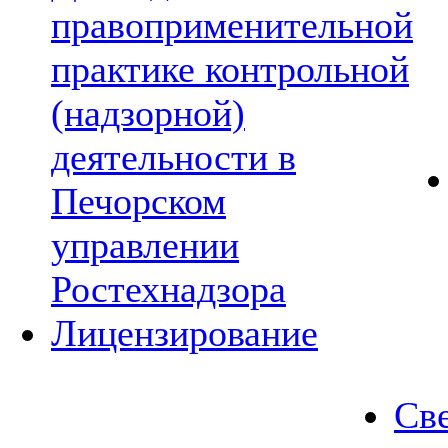
правоприменительной
практике контрольной
(надзорной)
деятельности в
Печорском
управлении
Ростехнадзора
Лицензирование
Све