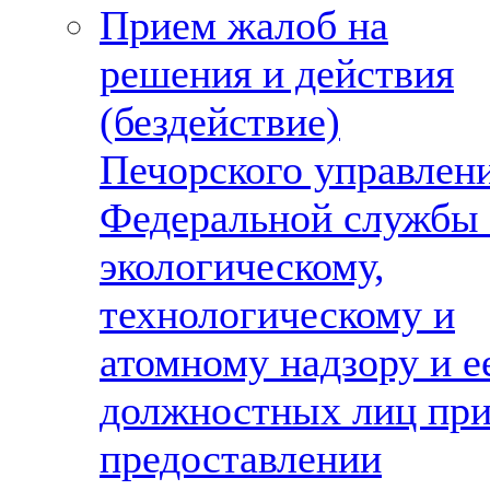
Прием жалоб на
решения и действия
(бездействие)
Печорского управлен
Федеральной службы
экологическому,
технологическому и
атомному надзору и е
должностных лиц пр
предоставлении