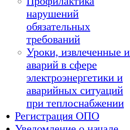
Профилактика
нарушений
обязательных
требований
Уроки, извлеченные и
аварий в сфере
электроэнергетики и
аварийных ситуаций
при теплоснабжении
Регистрация ОПО
Уведомление о начале