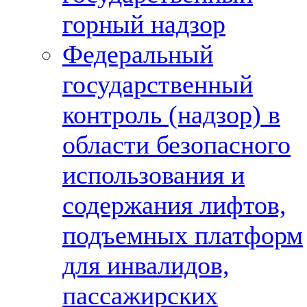
горный надзор
Федеральный
государственный
контроль (надзор) в
области безопасного
использования и
содержания лифтов,
подъемных платформ
для инвалидов,
пассажирских