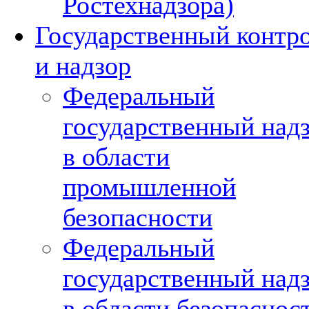
Ростехнадзора)
Государственный контр
и надзор
Федеральный
государственный над
в области
промышленной
безопасности
Федеральный
государственный над
в области безопаснос