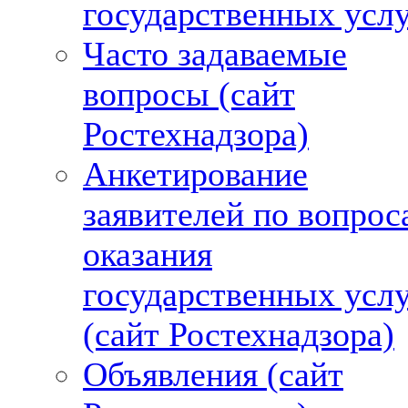
государственных усл
Часто задаваемые
вопросы (сайт
Ростехнадзора)
Анкетирование
заявителей по вопрос
оказания
государственных усл
(сайт Ростехнадзора)
Объявления (сайт