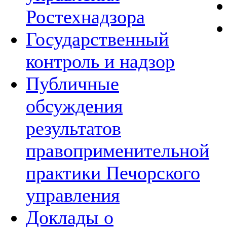
Ростехнадзора
Государственный
контроль и надзор
Публичные
обсуждения
результатов
правоприменительной
практики Печорского
управления
Доклады о