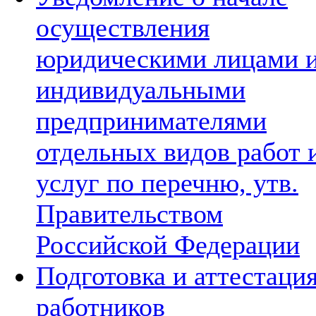
осуществления
юридическими лицами 
индивидуальными
предпринимателями
отдельных видов работ 
услуг по перечню, утв.
Правительством
Российской Федерации
Подготовка и аттестаци
работников