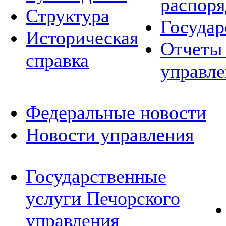
распор
Структура
Государ
Историческая
Отчеты 
справка
управле
Федеральные новости
Новости управления
Государственные
услуги Печорского
управления