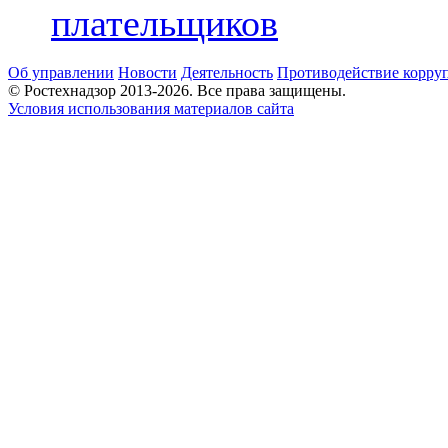
плательщиков
Об управлении
Новости
Деятельность
Противодействие корру
© Ростехнадзор 2013-2026. Все права защищены.
Условия использования материалов сайта