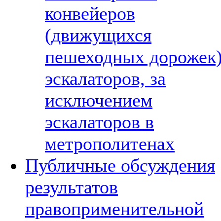
конвейеров
(движущихся
пешеходных дорожек)
эскалаторов, за
исключением
эскалаторов в
метрополитенах
Публичные обсуждения
результатов
правоприменительной