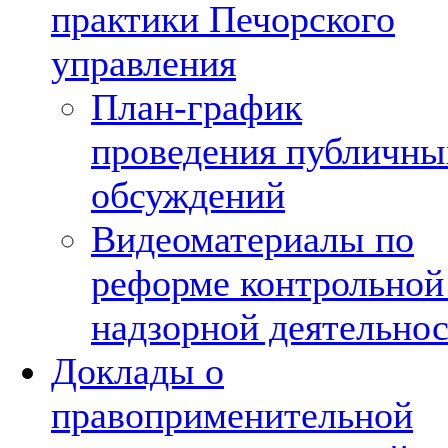
практики Печорского
управления
План-график
проведения публичны
обсуждений
Видеоматериалы по
реформе контрольной
надзорной деятельно
Доклады о
правоприменительной