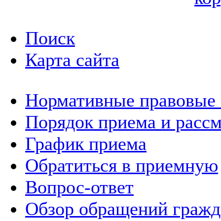
Поиск
Карта сайта
Нормативные правовые
Порядок приема и расс
График приема
Обратиться в приемную
Вопрос-ответ
Обзор обращений гражд