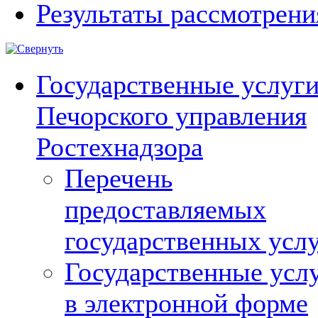
Результаты рассмотрен
Государственные услуг
Печорского управления
Ростехнадзора
Перечень
предоставляемых
государственных усл
Государственные усл
в электронной форме