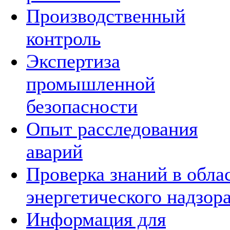
Производственный
контроль
Экспертиза
промышленной
безопасности
Опыт расследования
аварий
Проверка знаний в обла
энергетического надзор
Информация для