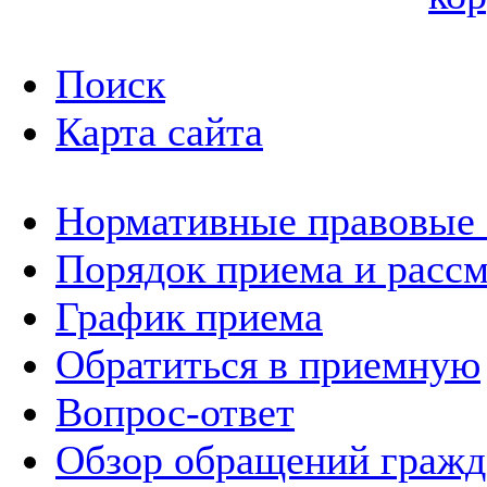
Поиск
Карта сайта
Нормативные правовые
Порядок приема и расс
График приема
Обратиться в приемную
Вопрос-ответ
Обзор обращений гражд