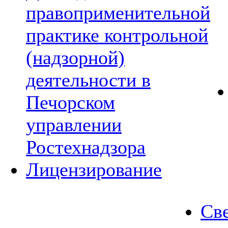
правоприменительной
практике контрольной
(надзорной)
деятельности в
Печорском
управлении
Ростехнадзора
Лицензирование
Све