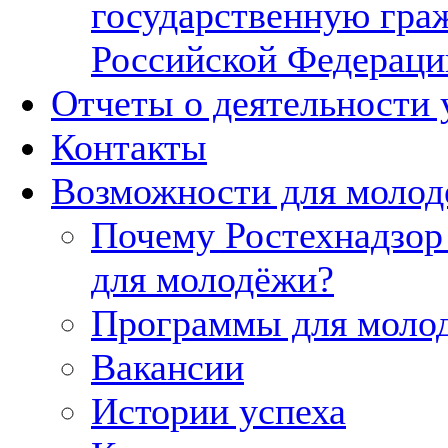
государственную гра
Российской Федераци
Отчеты о деятельности 
Контакты
Возможности для моло
Почему Ростехнадзор 
для молодёжи?
Программы для моло
Вакансии
Истории успеха