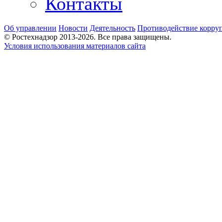
Контакты
Об управлении
Новости
Деятельность
Противодействие корру
© Ростехнадзор 2013-2026. Все права защищены.
Условия использования материалов сайта