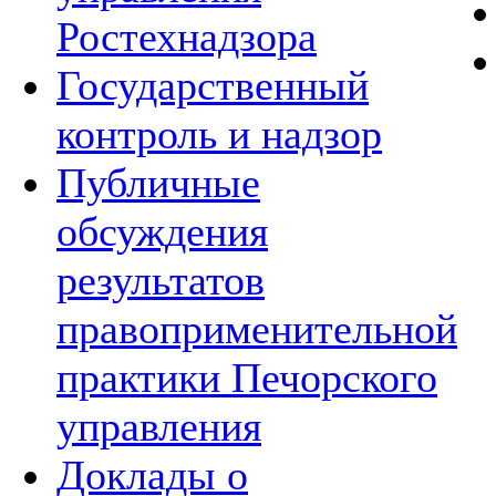
Ростехнадзора
Государственный
контроль и надзор
Публичные
обсуждения
результатов
правоприменительной
практики Печорского
управления
Доклады о