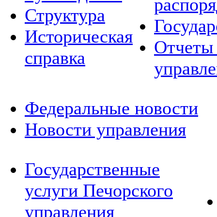
распор
Структура
Государ
Историческая
Отчеты 
справка
управле
Федеральные новости
Новости управления
Государственные
услуги Печорского
управления