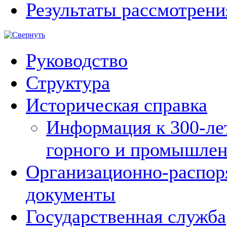
Результаты рассмотрен
Руководство
Структура
Историческая справка
Информация к 300-ле
горного и промышлен
Организационно-распор
документы
Государственная служба