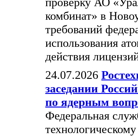
проверку АО «Ура
комбинат» в Ново
требований федер
использования ато
действия лицензи
24.07.2026
Ростех
заседании Росси
по ядерным вопр
Федеральная служб
технологическому