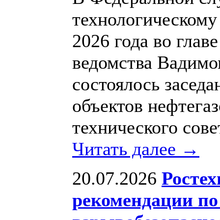
технологическому
2026 года во глав
ведомства Вадим
состоялось заседа
объектов нефтегаз
технического сове
Читать далее →
20.07.2026
Ростех
рекомендации по