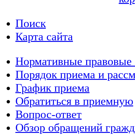
Поиск
Карта сайта
Нормативные правовые
Порядок приема и расс
График приема
Обратиться в приемную
Вопрос-ответ
Обзор обращений гражд