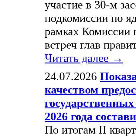
участие в 30-м за
подкомиссии по я
рамках Комиссии 
встреч глав прави
Читать далее →
24.07.2026
Показа
качеством предо
государственных 
2026 года состав
По итогам II квар