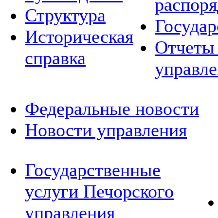
распор
Структура
Государ
Историческая
Отчеты 
справка
управле
Федеральные новости
Новости управления
Государственные
услуги Печорского
управления