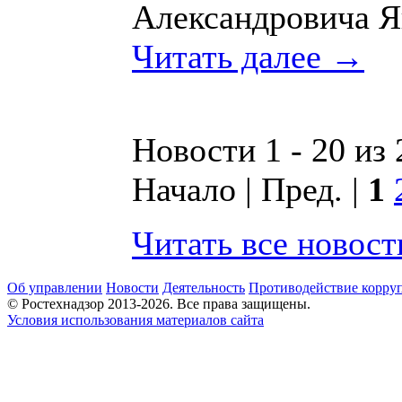
Александровича Я
Читать далее →
Новости 1 - 20 из
Начало | Пред. |
1
Читать все новос
Об управлении
Новости
Деятельность
Противодействие корру
© Ростехнадзор 2013-2026. Все права защищены.
Условия использования материалов сайта