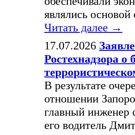
обеспечивали эко
являлись основой 
Читать далее →
17.07.2026
Заявле
Ростехнадзора о 
террористическо
В результате очер
отношении Запоро
главный инженер 
его водитель Дми