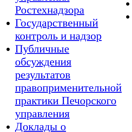
Ростехнадзора
Государственный
контроль и надзор
Публичные
обсуждения
результатов
правоприменительной
практики Печорского
управления
Доклады о