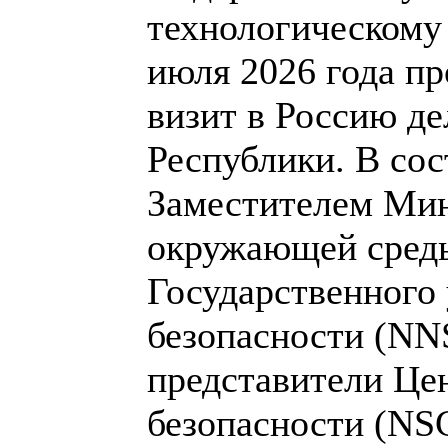
технологическому 
июля 2026 года п
визит в Россию д
Республики. В сос
Заместителем Мин
окружающей среды
Государственного
безопасности (NN
представители Це
безопасности (NS