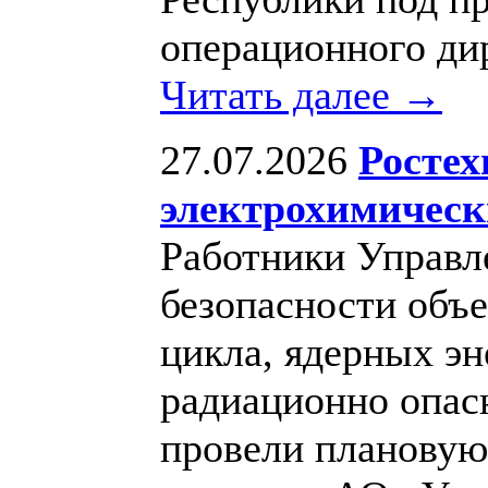
операционного ди
Читать далее →
27.07.2026
Ростех
электрохимическ
Работники Управл
безопасности объе
цикла, ядерных эн
радиационно опас
провели планову