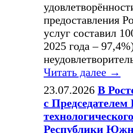
удовлетворённости
предоставления Р
услуг составил 1
2025 года – 97,4%)
неудовлетворитель
Читать далее →
23.07.2026
В Рост
с Председателем 
технологического
Республики Южн