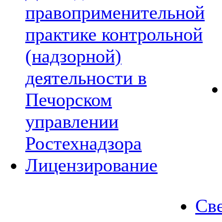
правоприменительной
практике контрольной
(надзорной)
деятельности в
Печорском
управлении
Ростехнадзора
Лицензирование
Све