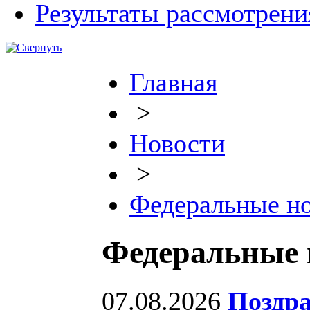
Результаты рассмотрен
Главная
>
Новости
>
Федеральные н
Федеральные 
07.08.2026
Поздра