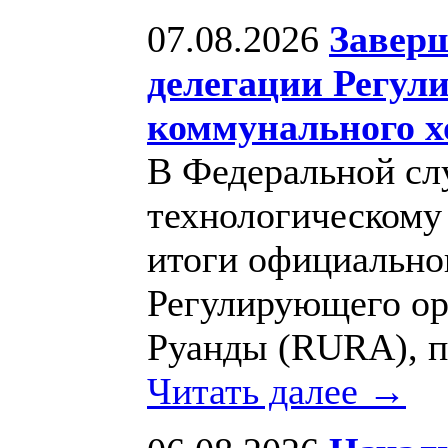
07.08.2026
Заверш
делегации Регул
коммунального х
В Федеральной сл
технологическому
итоги официально
Регулирующего ор
Руанды (RURA), пр
Читать далее →