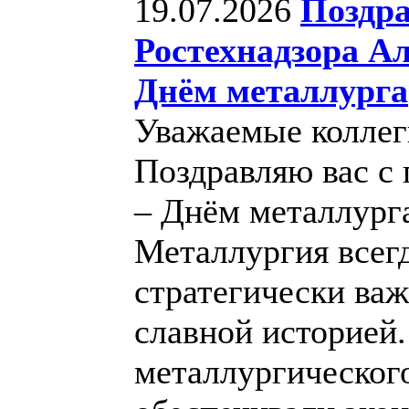
19.07.2026
Поздра
Ростехнадзора А
Днём металлурга
Уважаемые коллег
Поздравляю вас с
– Днём металлург
Металлургия всегд
стратегически важ
славной историей
металлургического