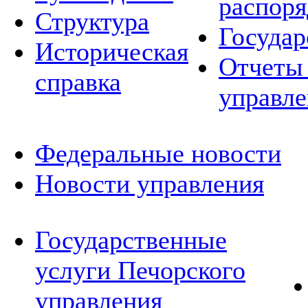
распор
Структура
Государ
Историческая
Отчеты 
справка
управле
Федеральные новости
Новости управления
Государственные
услуги Печорского
управления