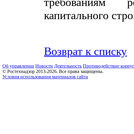
требованиям ре
капитального стро
Возврат к списку
Об управлении
Новости
Деятельность
Противодействие корру
© Ростехнадзор 2013-2026. Все права защищены.
Условия использования материалов сайта