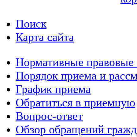
Поиск
Карта сайта
Нормативные правовые
Порядок приема и расс
График приема
Обратиться в приемную
Вопрос-ответ
Обзор обращений гражд