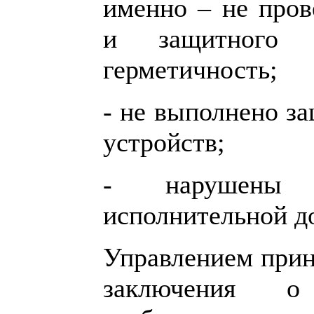
именно – не пров
и защитного 
герметичность;
- не выполнено з
устройств;
- нарушены 
исполнительной д
Управлением прин
заключения о