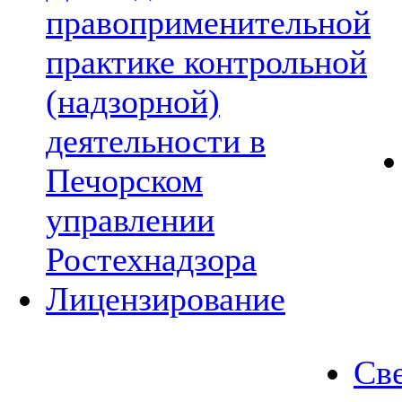
правоприменительной
практике контрольной
(надзорной)
деятельности в
Печорском
управлении
Ростехнадзора
Лицензирование
Све