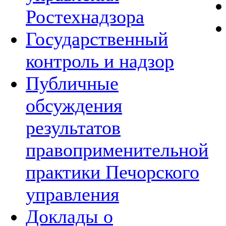
Ростехнадзора
Государственный
контроль и надзор
Публичные
обсуждения
результатов
правоприменительной
практики Печорского
управления
Доклады о