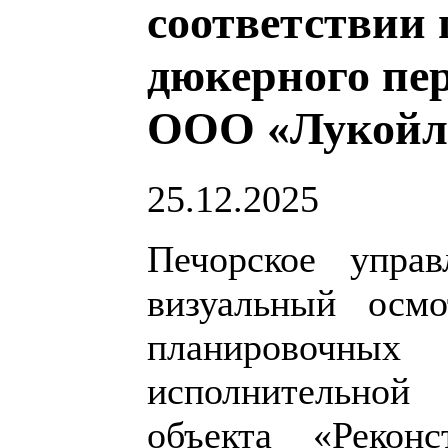
соответствии
дюкерного пер
ООО «Лукойл
25.12.2025
Печорское управ
визуальный осмо
планировочных
исполнительной
объекта «Реконс