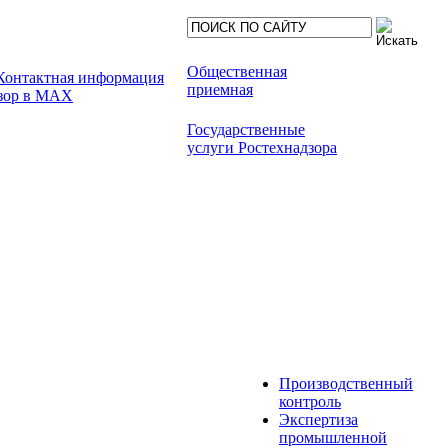
Общественная
приемная
Государственные
услуги Ростехнадзора
Производственный
контроль
Экспертиза
промышленной