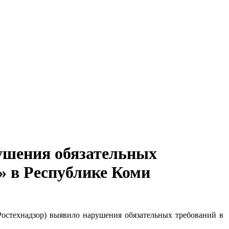
ушения обязательных
» в Республике Коми
Ростехнадзор) выявило нарушения обязательных требований в