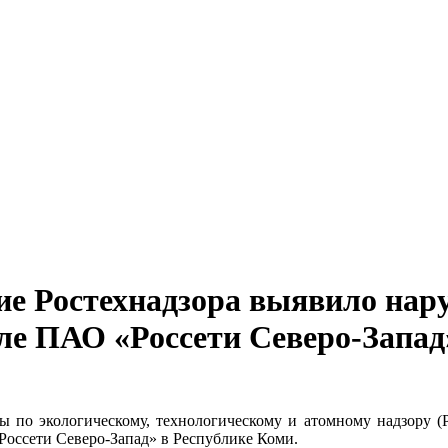
ие Ростехнадзора выявило нар
ле ПАО «Россети Северо-Запад
ы по экологическому, технологическому и атомному надзору (
Россети Северо-Запад» в Республике Коми.