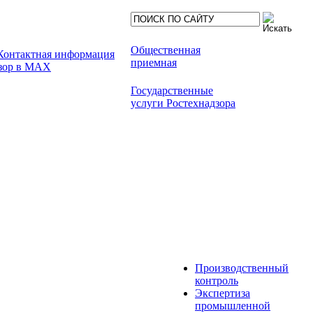
Общественная
приемная
Государственные
услуги Ростехнадзора
Производственный
контроль
Экспертиза
промышленной