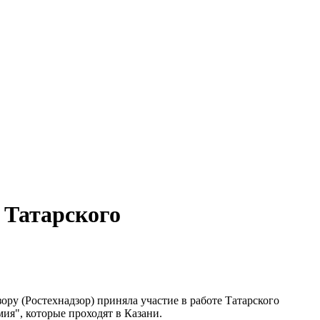
 Татарского
ору (Ростехнадзор) приняла участие в работе Татарского
я", которые проходят в Казани.