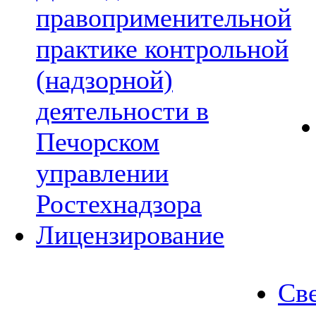
правоприменительной
практике контрольной
(надзорной)
деятельности в
Печорском
управлении
Ростехнадзора
Лицензирование
Све