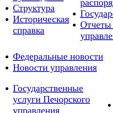
распор
Структура
Государ
Историческая
Отчеты 
справка
управле
Федеральные новости
Новости управления
Государственные
услуги Печорского
управления