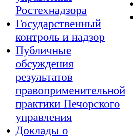
Ростехнадзора
Государственный
контроль и надзор
Публичные
обсуждения
результатов
правоприменительной
практики Печорского
управления
Доклады о