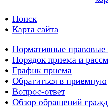
Поиск
Карта сайта
Нормативные правовые
Порядок приема и расс
График приема
Обратиться в приемную
Вопрос-ответ
Обзор обращений гражд