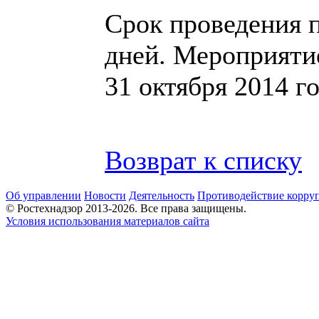
Срок проведения п
дней. Мероприятие
31 октября 2014 го
Возврат к списку
Об управлении
Новости
Деятельность
Противодействие корру
© Ростехнадзор 2013-2026. Все права защищены.
Условия использования материалов сайта