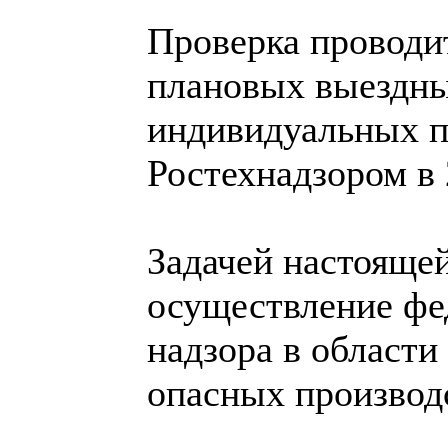
Проверка проводи
плановых выездны
индивидуальных 
Ростехнадзором в 
Задачей настоящей
осуществление фе
надзора в област
опасных производ