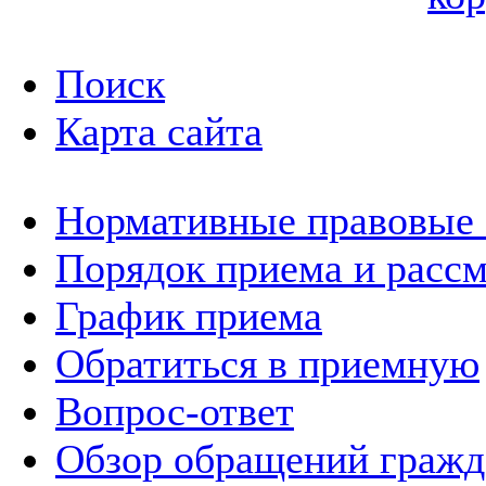
Поиск
Карта сайта
Нормативные правовые
Порядок приема и расс
График приема
Обратиться в приемную
Вопрос-ответ
Обзор обращений гражд