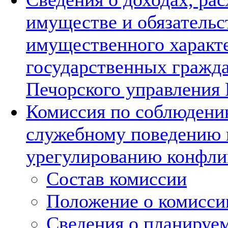
имуществе и обязательс
имущественного характ
государственных гражд
Печорского управления 
Комиссия по соблюдени
служебному поведению 
урегулированию конфли
Состав комиссии
Положение о комисси
Сведения о планируе