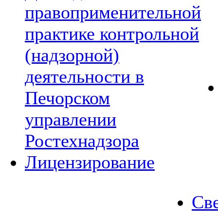
правоприменительной
практике контрольной
(надзорной)
деятельности в
Печорском
управлении
Ростехнадзора
Лицензирование
Све