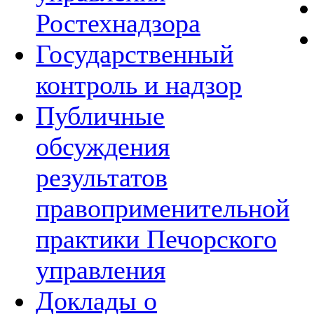
Ростехнадзора
Государственный
контроль и надзор
Публичные
обсуждения
результатов
правоприменительной
практики Печорского
управления
Доклады о