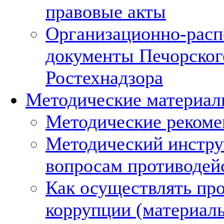
правовые акты
Организационно-расп
документы Печорског
Ростехнадзора
Методические материа
Методические рекоме
Методический инстру
вопросам противодей
Как осуществлять пр
коррупции (материал