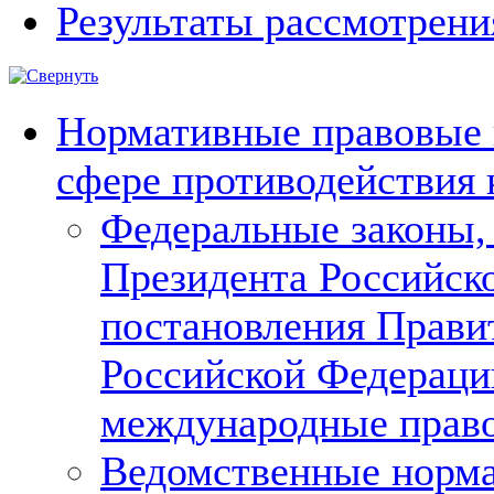
Результаты рассмотрен
Нормативные правовые 
сфере противодействия
Федеральные законы,
Президента Российск
постановления Прави
Российской Федераци
международные прав
Ведомственные норм