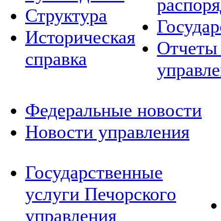
распор
Структура
Государ
Историческая
Отчеты 
справка
управле
Федеральные новости
Новости управления
Государственные
услуги Печорского
управления