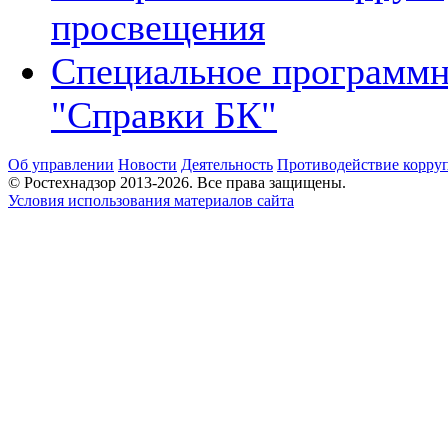
просвещения
Специальное программн
"Справки БК"
Об управлении
Новости
Деятельность
Противодействие корру
© Ростехнадзор 2013-2026. Все права защищены.
Условия использования материалов сайта